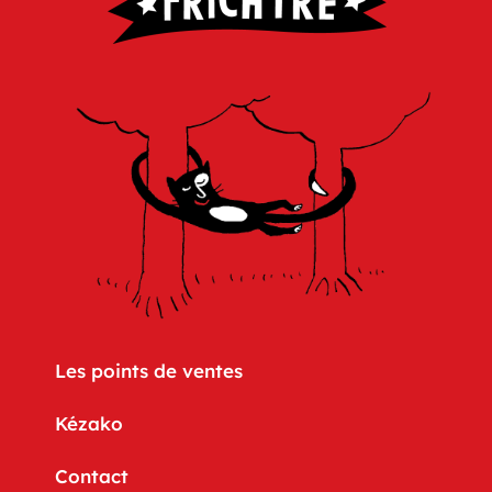
Les points de ventes
Kézako
Contact