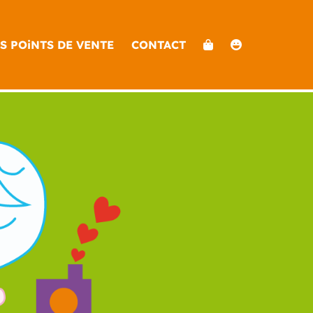
S POiNTS DE VENTE
CONTACT