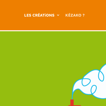
LES CRÉATiONS
KÉZAKO ?