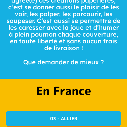
agréé(e) ces créations papetières,
c’est se donner aussi le plaisir de les
voir, les palper, les parcourir, les
soupeser. C’est aussi se permettre de
les caresser avec la joue et d’humer
à plein poumon chaque couverture,
en toute liberté et sans aucun frais
de livraison !
Que demander de mieux ?
En France
03 - ALLIER