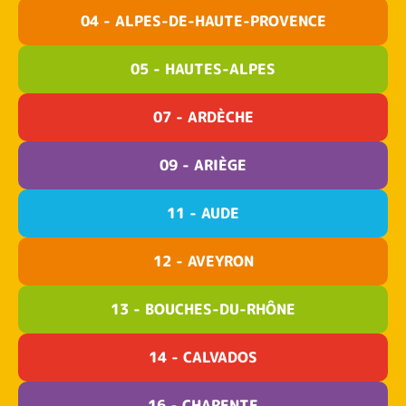
04 - ALPES-DE-HAUTE-PROVENCE
05 - HAUTES-ALPES
07 - ARDÈCHE
09 - ARIÈGE
11 - AUDE
12 - AVEYRON
13 - BOUCHES-DU-RHÔNE
14 - CALVADOS
16 - CHARENTE