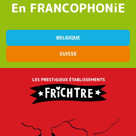
En FRANCOPHONiE
BELGIQUE
SUISSE