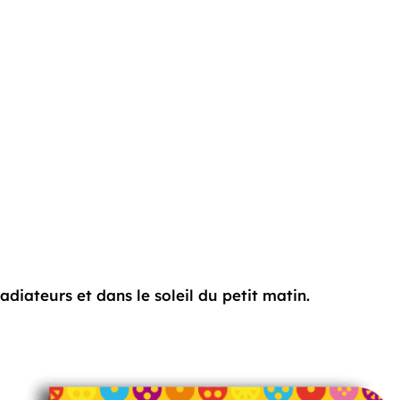
adiateurs et dans le soleil du petit matin.