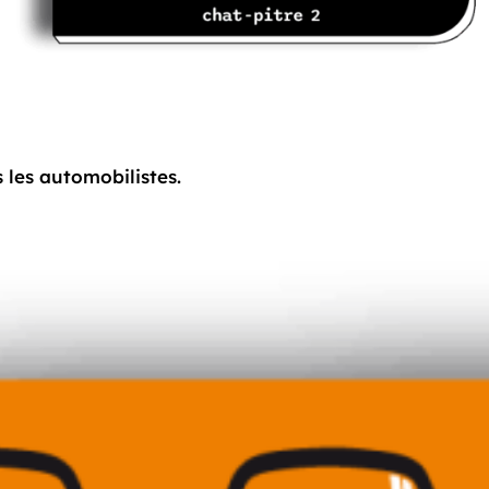
 les automobilistes.