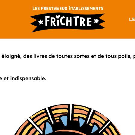
LE
éloigné, des livres de toutes sortes et de tous poils
 et indispensable.