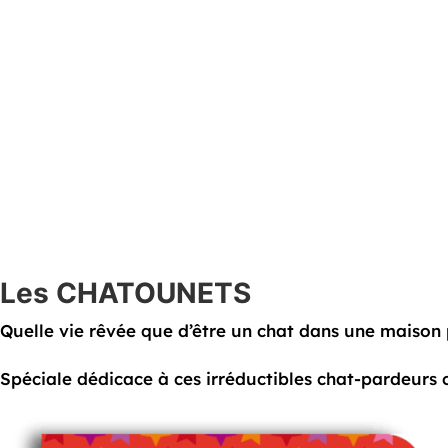
Les CHATOUNETS
Quelle vie rêvée que d’être un chat dans une maison pai
Spéciale dédicace à ces irréductibles chat-pardeurs 