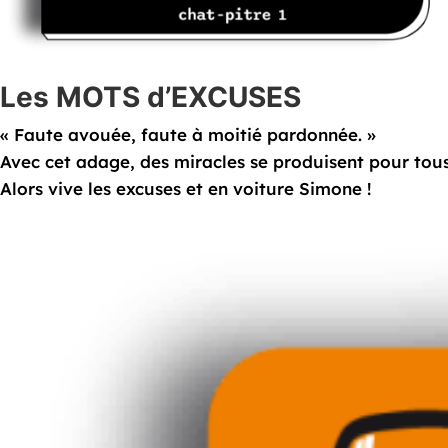
Les MOTS d’EXCUSES
« Faute avouée, faute à moitié pardonnée. »
Avec cet adage, des miracles se produisent pour tous
Alors vive les excuses et en voiture Simone !