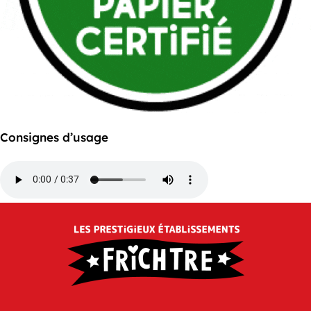
Consignes d’usage