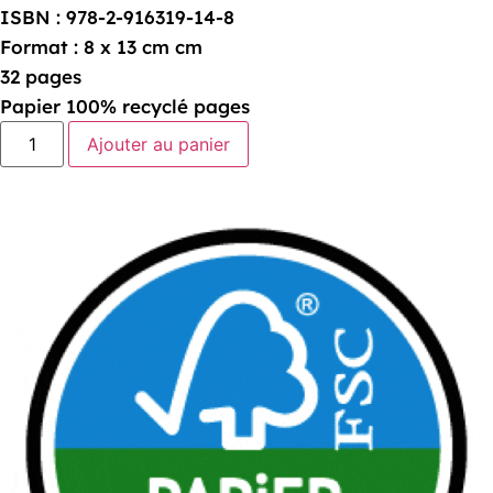
ISBN : 978-2-916319-14-8
Format : 8 x 13 cm cm
32 pages
Papier 100% recyclé pages
Ajouter au panier