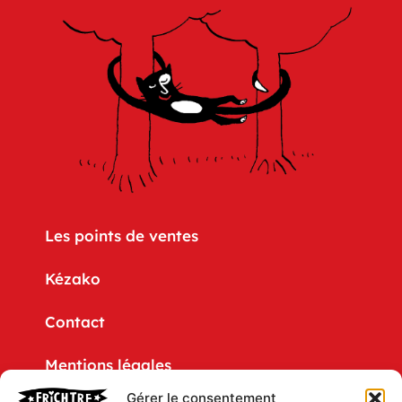
Les points de ventes
Kézako
Contact
Mentions légales
Gérer le consentement