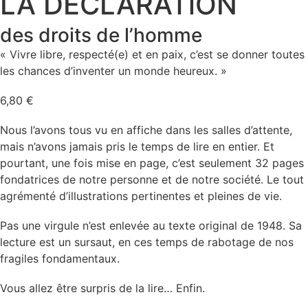
LA DÉCLARATiON
des droits de l’homme
« Vivre libre, respecté(e) et en paix, c’est se donner toutes
les chances d’inventer un monde heureux. »
6,80
€
Nous l’avons tous vu en affiche dans les salles d’attente,
mais n’avons jamais pris le temps de lire en entier. Et
pourtant, une fois mise en page, c’est seulement 32 pages
fondatrices de notre personne et de notre société. Le tout
agrémenté d’illustrations pertinentes et pleines de vie.
Pas une virgule n’est enlevée au texte original de 1948. Sa
lecture est un sursaut, en ces temps de rabotage de nos
fragiles fondamentaux.
Vous allez être surpris de la lire… Enfin.