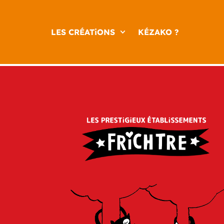
LES CRÉATiONS
KÉZAKO ?