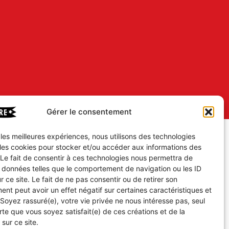
Gérer le consentement
r les meilleures expériences, nous utilisons des technologies
 les cookies pour stocker et/ou accéder aux informations des
 Le fait de consentir à ces technologies nous permettra de
s données telles que le comportement de navigation ou les ID
r ce site. Le fait de ne pas consentir ou de retirer son
nt peut avoir un effet négatif sur certaines caractéristiques et
 Soyez rassuré(e), votre vie privée ne nous intéresse pas, seul
te que vous soyez satisfait(e) de ces créations et de la
 sur ce site.