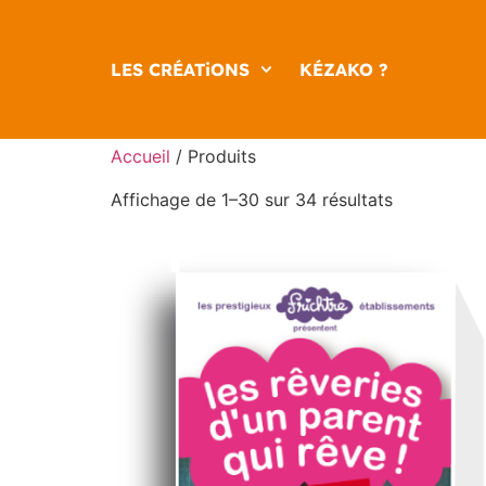
LES CRÉATiONS
KÉZAKO ?
Accueil
/ Produits
Affichage de 1–30 sur 34 résultats