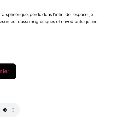
-sphéérique, perdu dans l’infini de l’espace, je
esanteur aussi magnétiques et envoûtants qu’une
nier