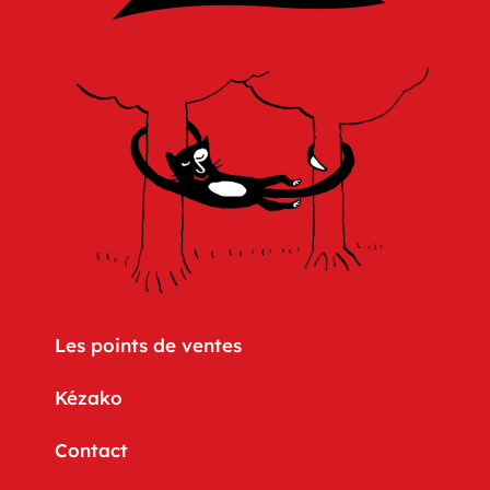
Les points de ventes
Kézako
Contact