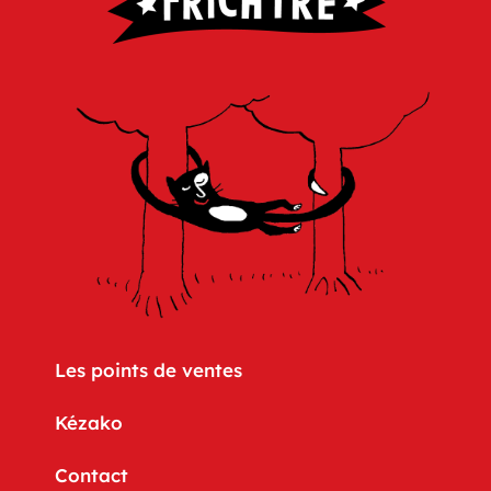
Les points de ventes
Kézako
Contact