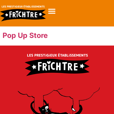
Pop Up Store