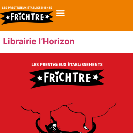
Librairie l’Horizon