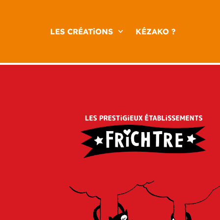
LES CRÉATiONS
KÉZAKO ?