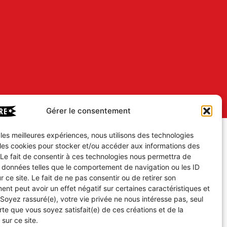
Gérer le consentement
r les meilleures expériences, nous utilisons des technologies
 les cookies pour stocker et/ou accéder aux informations des
 Le fait de consentir à ces technologies nous permettra de
s données telles que le comportement de navigation ou les ID
r ce site. Le fait de ne pas consentir ou de retirer son
nt peut avoir un effet négatif sur certaines caractéristiques et
 Soyez rassuré(e), votre vie privée ne nous intéresse pas, seul
te que vous soyez satisfait(e) de ces créations et de la
 sur ce site.