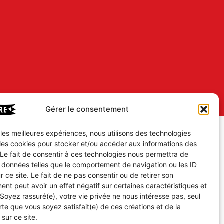
Gérer le consentement
r les meilleures expériences, nous utilisons des technologies
 les cookies pour stocker et/ou accéder aux informations des
 Le fait de consentir à ces technologies nous permettra de
s données telles que le comportement de navigation ou les ID
r ce site. Le fait de ne pas consentir ou de retirer son
nt peut avoir un effet négatif sur certaines caractéristiques et
 Soyez rassuré(e), votre vie privée ne nous intéresse pas, seul
te que vous soyez satisfait(e) de ces créations et de la
 sur ce site.