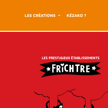
LES CRÉATiONS
KÉZAKO ?