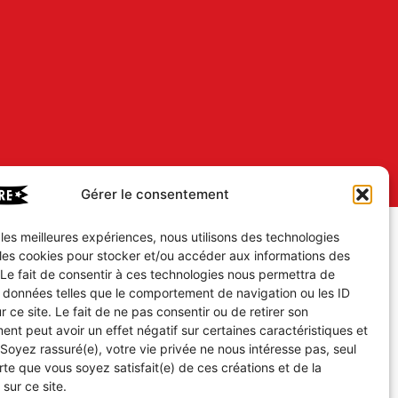
Gérer le consentement
r les meilleures expériences, nous utilisons des technologies
 les cookies pour stocker et/ou accéder aux informations des
 Le fait de consentir à ces technologies nous permettra de
s données telles que le comportement de navigation ou les ID
r ce site. Le fait de ne pas consentir ou de retirer son
nt peut avoir un effet négatif sur certaines caractéristiques et
 Soyez rassuré(e), votre vie privée ne nous intéresse pas, seul
te que vous soyez satisfait(e) de ces créations et de la
 sur ce site.