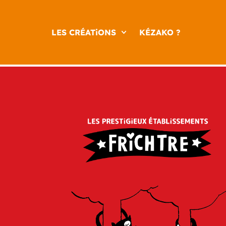
LES CRÉATiONS
KÉZAKO ?