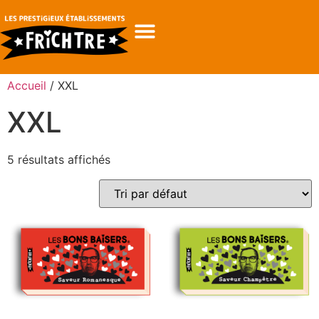
Accueil
/ XXL
XXL
5 résultats affichés