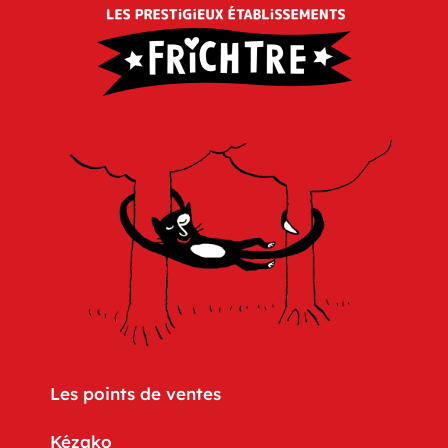
Les points de ventes
Kézako