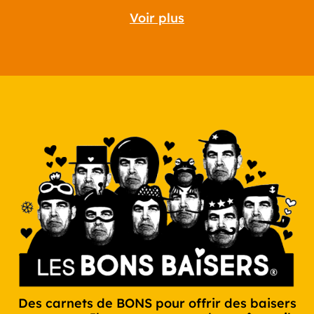
Voir plus
Des carnets de BONS pour offrir des baisers