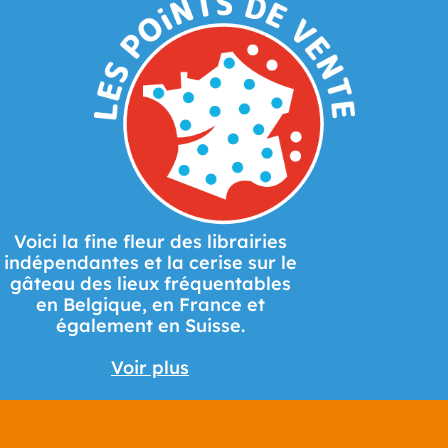
Voici la fine fleur des librairies
indépendantes et la cerise sur le
gâteau des lieux fréquentables
en Belgique, en France et
également en Suisse.
Voir plus