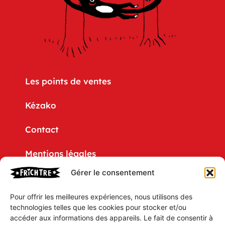
Les points de ventes
Kézako
Contact
Mentions légales
Gérer le consentement
Politique de confidentialité
Pour offrir les meilleures expériences, nous utilisons des
CGV
technologies telles que les cookies pour stocker et/ou
accéder aux informations des appareils. Le fait de consentir à