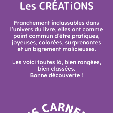
Les CRÉATiONS
Franchement inclassables dans
l’univers du livre, elles ont comme
point commun d’être pratiques,
joyeuses, colorées, surprenantes
et un bigrement malicieuses.
Les voici toutes là, bien rangées,
bien classées.
Bonne découverte !