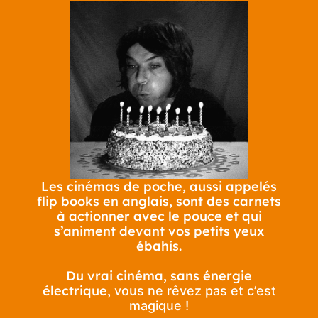
Les cinémas de poche, aussi appelés
flip books en anglais, sont des carnets
à actionner avec le pouce et qui
s’animent devant vos petits yeux
ébahis.
Du vrai cinéma, sans énergie
électrique,
vous ne rêvez pas et c’est
magique !