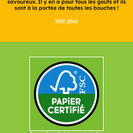
savoureux. Il y en a pour tous les goûts et ils
sont à la portée de toutes les bouches !
Voir plus