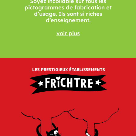
Soyez incollable sur tous les
pictogrammes de fabrication et
d’usage. Ils sont si riches
d’enseignement.
voir plus