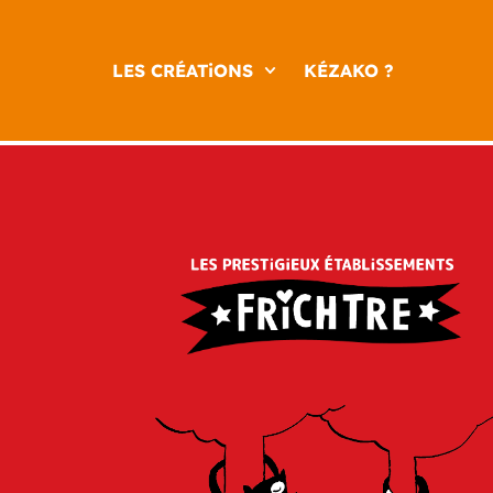
LES CRÉATiONS
KÉZAKO ?