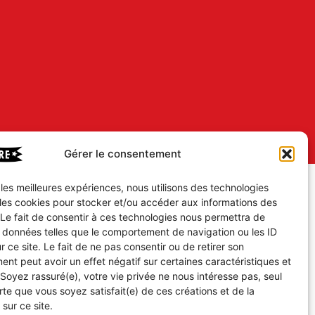
Gérer le consentement
r les meilleures expériences, nous utilisons des technologies
 les cookies pour stocker et/ou accéder aux informations des
 Le fait de consentir à ces technologies nous permettra de
s données telles que le comportement de navigation ou les ID
r ce site. Le fait de ne pas consentir ou de retirer son
nt peut avoir un effet négatif sur certaines caractéristiques et
 Soyez rassuré(e), votre vie privée ne nous intéresse pas, seul
te que vous soyez satisfait(e) de ces créations et de la
 sur ce site.