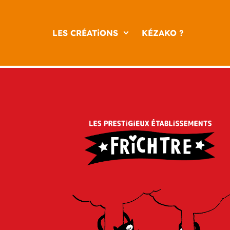
LES CRÉATiONS
KÉZAKO ?