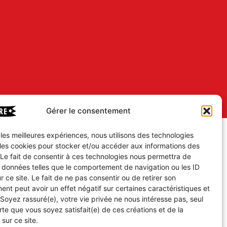
Gérer le consentement
r les meilleures expériences, nous utilisons des technologies
 les cookies pour stocker et/ou accéder aux informations des
 Le fait de consentir à ces technologies nous permettra de
s données telles que le comportement de navigation ou les ID
r ce site. Le fait de ne pas consentir ou de retirer son
nt peut avoir un effet négatif sur certaines caractéristiques et
 Soyez rassuré(e), votre vie privée ne nous intéresse pas, seul
te que vous soyez satisfait(e) de ces créations et de la
 sur ce site.