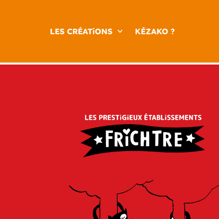
LES CRÉATiONS
KÉZAKO ?