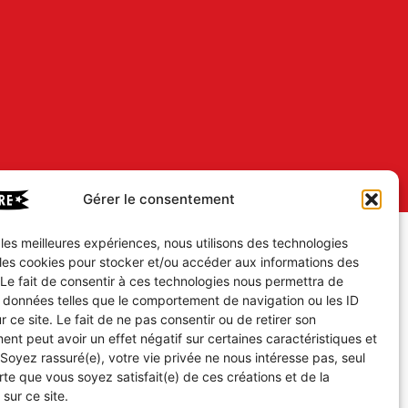
Gérer le consentement
r les meilleures expériences, nous utilisons des technologies
 les cookies pour stocker et/ou accéder aux informations des
 Le fait de consentir à ces technologies nous permettra de
s données telles que le comportement de navigation ou les ID
r ce site. Le fait de ne pas consentir ou de retirer son
nt peut avoir un effet négatif sur certaines caractéristiques et
 Soyez rassuré(e), votre vie privée ne nous intéresse pas, seul
te que vous soyez satisfait(e) de ces créations et de la
 sur ce site.