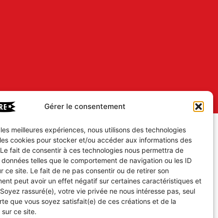
Gérer le consentement
r les meilleures expériences, nous utilisons des technologies
 les cookies pour stocker et/ou accéder aux informations des
 Le fait de consentir à ces technologies nous permettra de
s données telles que le comportement de navigation ou les ID
r ce site. Le fait de ne pas consentir ou de retirer son
nt peut avoir un effet négatif sur certaines caractéristiques et
 Soyez rassuré(e), votre vie privée ne nous intéresse pas, seul
te que vous soyez satisfait(e) de ces créations et de la
 sur ce site.