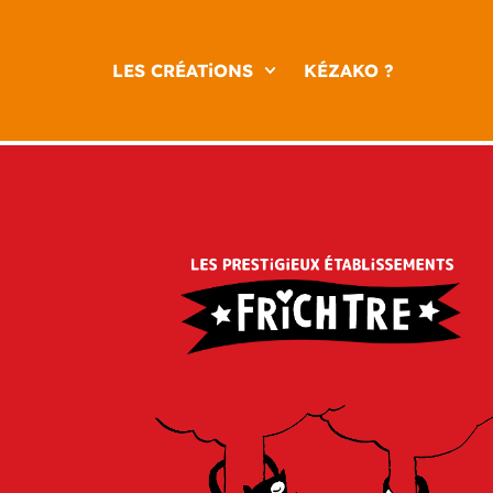
LES CRÉATiONS
KÉZAKO ?